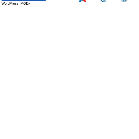
WordPress, MODx.